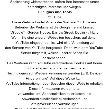
Speicherung widersprechen, sofern Ihre Interessen unser
berechtigtes Interesse überwiegen.
7. Plugins und Tools
YouTube
Diese Website bindet Videos der Website YouTube ein.
Betreiber der Website ist die Google Ireland Limited
(„Google“), Gordon House, Barrow Street, Dublin 4, Irland.
Wenn Sie eine unserer Webseiten besuchen, auf denen
YouTube eingebunden ist, wird eine Verbindung zu
den Servern von YouTube hergestellt. Dabei wird dem YouTube-
Server mitgeteilt, welche unserer Seiten Sie
besucht haben.
Des Weiteren kann YouTube verschiedene Cookies auf Ihrem
Endgerät speichern oder vergleichbare
Technologien zur Wiedererkennung verwenden (z. B. Device-
Fingerprinting). Auf diese Weise kann
YouTube Informationen über Besucher dieser Website erhalten.
Diese Informationen werden u. a.
verwendet, um Videostatistiken zu erfassen, die
Anwenderfreundlichkeit zu verbessern und
Betrugsversuchen vorzubeugen.