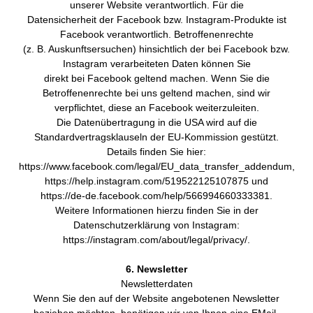
unserer Website verantwortlich. Für die
Datensicherheit der Facebook bzw. Instagram-Produkte ist
Facebook verantwortlich. Betroffenenrechte
(z. B. Auskunftsersuchen) hinsichtlich der bei Facebook bzw.
Instagram verarbeiteten Daten können Sie
direkt bei Facebook geltend machen. Wenn Sie die
Betroffenenrechte bei uns geltend machen, sind wir
verpflichtet, diese an Facebook weiterzuleiten.
Die Datenübertragung in die USA wird auf die
Standardvertragsklauseln der EU-Kommission gestützt.
Details finden Sie hier:
https://www.facebook.com/legal/EU_data_transfer_addendum,
https://help.instagram.com/519522125107875 und
https://de-de.facebook.com/help/566994660333381.
Weitere Informationen hierzu finden Sie in der
Datenschutzerklärung von Instagram:
https://instagram.com/about/legal/privacy/.
6. Newsletter
Newsletterdaten
Wenn Sie den auf der Website angebotenen Newsletter