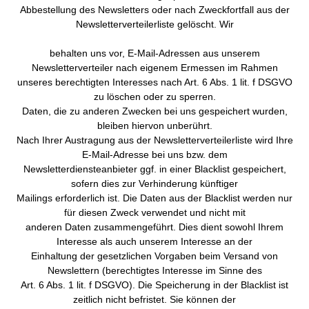
Abbestellung des Newsletters oder nach Zweckfortfall aus der
Newsletterverteilerliste gelöscht. Wir
behalten uns vor, E-Mail-Adressen aus unserem
Newsletterverteiler nach eigenem Ermessen im Rahmen
unseres berechtigten Interesses nach Art. 6 Abs. 1 lit. f DSGVO
zu löschen oder zu sperren.
Daten, die zu anderen Zwecken bei uns gespeichert wurden,
bleiben hiervon unberührt.
Nach Ihrer Austragung aus der Newsletterverteilerliste wird Ihre
E-Mail-Adresse bei uns bzw. dem
Newsletterdiensteanbieter ggf. in einer Blacklist gespeichert,
sofern dies zur Verhinderung künftiger
Mailings erforderlich ist. Die Daten aus der Blacklist werden nur
für diesen Zweck verwendet und nicht mit
anderen Daten zusammengeführt. Dies dient sowohl Ihrem
Interesse als auch unserem Interesse an der
Einhaltung der gesetzlichen Vorgaben beim Versand von
Newslettern (berechtigtes Interesse im Sinne des
Art. 6 Abs. 1 lit. f DSGVO). Die Speicherung in der Blacklist ist
zeitlich nicht befristet. Sie können der