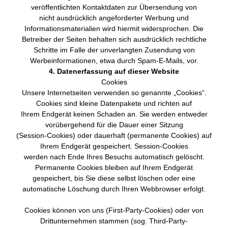
veröffentlichten Kontaktdaten zur Übersendung von
nicht ausdrücklich angeforderter Werbung und
Informationsmaterialien wird hiermit widersprochen. Die
Betreiber der Seiten behalten sich ausdrücklich rechtliche
Schritte im Falle der unverlangten Zusendung von
Werbeinformationen, etwa durch Spam-E-Mails, vor.
4. Datenerfassung auf dieser Website
Cookies
Unsere Internetseiten verwenden so genannte „Cookies“.
Cookies sind kleine Datenpakete und richten auf
Ihrem Endgerät keinen Schaden an. Sie werden entweder
vorübergehend für die Dauer einer Sitzung
(Session-Cookies) oder dauerhaft (permanente Cookies) auf
Ihrem Endgerät gespeichert. Session-Cookies
werden nach Ende Ihres Besuchs automatisch gelöscht.
Permanente Cookies bleiben auf Ihrem Endgerät
gespeichert, bis Sie diese selbst löschen oder eine
automatische Löschung durch Ihren Webbrowser erfolgt.
Cookies können von uns (First-Party-Cookies) oder von
Drittunternehmen stammen (sog. Third-Party-