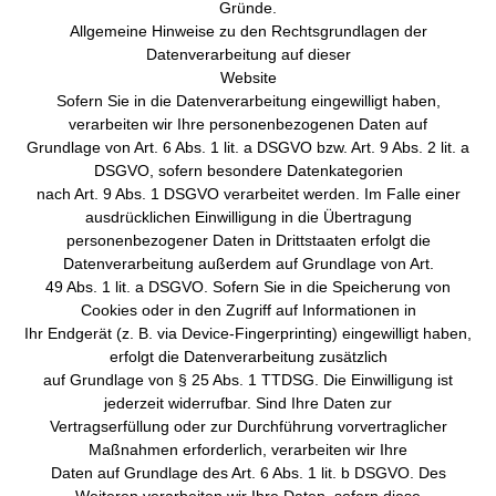
Gründe.
Allgemeine Hinweise zu den Rechtsgrundlagen der
Datenverarbeitung auf dieser
Website
Sofern Sie in die Datenverarbeitung eingewilligt haben,
verarbeiten wir Ihre personenbezogenen Daten auf
Grundlage von Art. 6 Abs. 1 lit. a DSGVO bzw. Art. 9 Abs. 2 lit. a
DSGVO, sofern besondere Datenkategorien
nach Art. 9 Abs. 1 DSGVO verarbeitet werden. Im Falle einer
ausdrücklichen Einwilligung in die Übertragung
personenbezogener Daten in Drittstaaten erfolgt die
Datenverarbeitung außerdem auf Grundlage von Art.
49 Abs. 1 lit. a DSGVO. Sofern Sie in die Speicherung von
Cookies oder in den Zugriff auf Informationen in
Ihr Endgerät (z. B. via Device-Fingerprinting) eingewilligt haben,
erfolgt die Datenverarbeitung zusätzlich
auf Grundlage von § 25 Abs. 1 TTDSG. Die Einwilligung ist
jederzeit widerrufbar. Sind Ihre Daten zur
Vertragserfüllung oder zur Durchführung vorvertraglicher
Maßnahmen erforderlich, verarbeiten wir Ihre
Daten auf Grundlage des Art. 6 Abs. 1 lit. b DSGVO. Des