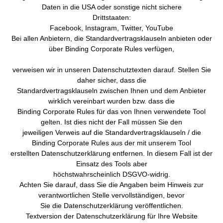
Daten in die USA oder sonstige nicht sichere
Drittstaaten:
Facebook, Instagram, Twitter, YouTube
Bei allen Anbietern, die Standardvertragsklauseln anbieten oder
über Binding Corporate Rules verfügen,
verweisen wir in unseren Datenschutztexten darauf. Stellen Sie
daher sicher, dass die
Standardvertragsklauseln zwischen Ihnen und dem Anbieter
wirklich vereinbart wurden bzw. dass die
Binding Corporate Rules für das von Ihnen verwendete Tool
gelten. Ist dies nicht der Fall müssen Sie den
jeweiligen Verweis auf die Standardvertragsklauseln / die
Binding Corporate Rules aus der mit unserem Tool
erstellten Datenschutzerklärung entfernen. In diesem Fall ist der
Einsatz des Tools aber
höchstwahrscheinlich DSGVO-widrig.
Achten Sie darauf, dass Sie die Angaben beim Hinweis zur
verantwortlichen Stelle vervollständigen, bevor
Sie die Datenschutzerklärung veröffentlichen.
Textversion der Datenschutzerklärung für Ihre Website