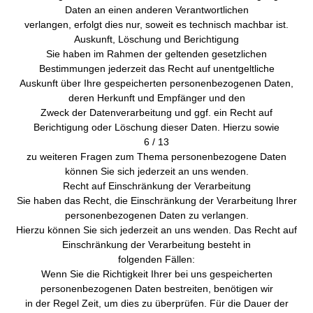
Daten an einen anderen Verantwortlichen
verlangen, erfolgt dies nur, soweit es technisch machbar ist.
Auskunft, Löschung und Berichtigung
Sie haben im Rahmen der geltenden gesetzlichen
Bestimmungen jederzeit das Recht auf unentgeltliche
Auskunft über Ihre gespeicherten personenbezogenen Daten,
deren Herkunft und Empfänger und den
Zweck der Datenverarbeitung und ggf. ein Recht auf
Berichtigung oder Löschung dieser Daten. Hierzu sowie
6 / 13
zu weiteren Fragen zum Thema personenbezogene Daten
können Sie sich jederzeit an uns wenden.
Recht auf Einschränkung der Verarbeitung
Sie haben das Recht, die Einschränkung der Verarbeitung Ihrer
personenbezogenen Daten zu verlangen.
Hierzu können Sie sich jederzeit an uns wenden. Das Recht auf
Einschränkung der Verarbeitung besteht in
folgenden Fällen:
Wenn Sie die Richtigkeit Ihrer bei uns gespeicherten
personenbezogenen Daten bestreiten, benötigen wir
in der Regel Zeit, um dies zu überprüfen. Für die Dauer der