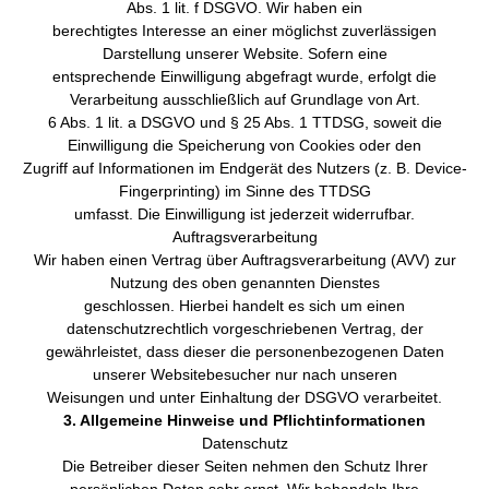
Abs. 1 lit. f DSGVO. Wir haben ein
berechtigtes Interesse an einer möglichst zuverlässigen
Darstellung unserer Website. Sofern eine
entsprechende Einwilligung abgefragt wurde, erfolgt die
Verarbeitung ausschließlich auf Grundlage von Art.
6 Abs. 1 lit. a DSGVO und § 25 Abs. 1 TTDSG, soweit die
Einwilligung die Speicherung von Cookies oder den
Zugriff auf Informationen im Endgerät des Nutzers (z. B. Device-
Fingerprinting) im Sinne des TTDSG
umfasst. Die Einwilligung ist jederzeit widerrufbar.
Auftragsverarbeitung
Wir haben einen Vertrag über Auftragsverarbeitung (AVV) zur
Nutzung des oben genannten Dienstes
geschlossen. Hierbei handelt es sich um einen
datenschutzrechtlich vorgeschriebenen Vertrag, der
gewährleistet, dass dieser die personenbezogenen Daten
unserer Websitebesucher nur nach unseren
Weisungen und unter Einhaltung der DSGVO verarbeitet.
3. Allgemeine Hinweise und Pflichtinformationen
Datenschutz
Die Betreiber dieser Seiten nehmen den Schutz Ihrer