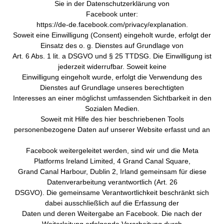
Sie in der Datenschutzerklärung von
Facebook unter:
https://de-de.facebook.com/privacy/explanation.
Soweit eine Einwilligung (Consent) eingeholt wurde, erfolgt der
Einsatz des o. g. Dienstes auf Grundlage von
Art. 6 Abs. 1 lit. a DSGVO und § 25 TTDSG. Die Einwilligung ist
jederzeit widerrufbar. Soweit keine
Einwilligung eingeholt wurde, erfolgt die Verwendung des
Dienstes auf Grundlage unseres berechtigten
Interesses an einer möglichst umfassenden Sichtbarkeit in den
Sozialen Medien.
Soweit mit Hilfe des hier beschriebenen Tools
personenbezogene Daten auf unserer Website erfasst und an
Facebook weitergeleitet werden, sind wir und die Meta
Platforms Ireland Limited, 4 Grand Canal Square,
Grand Canal Harbour, Dublin 2, Irland gemeinsam für diese
Datenverarbeitung verantwortlich (Art. 26
DSGVO). Die gemeinsame Verantwortlichkeit beschränkt sich
dabei ausschließlich auf die Erfassung der
Daten und deren Weitergabe an Facebook. Die nach der