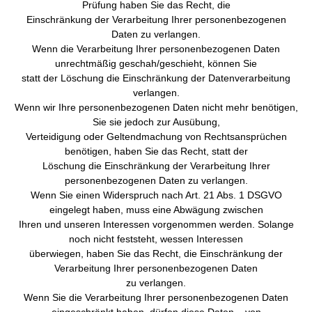
Prüfung haben Sie das Recht, die
Einschränkung der Verarbeitung Ihrer personenbezogenen
Daten zu verlangen.
Wenn die Verarbeitung Ihrer personenbezogenen Daten
unrechtmäßig geschah/geschieht, können Sie
statt der Löschung die Einschränkung der Datenverarbeitung
verlangen.
Wenn wir Ihre personenbezogenen Daten nicht mehr benötigen,
Sie sie jedoch zur Ausübung,
Verteidigung oder Geltendmachung von Rechtsansprüchen
benötigen, haben Sie das Recht, statt der
Löschung die Einschränkung der Verarbeitung Ihrer
personenbezogenen Daten zu verlangen.
Wenn Sie einen Widerspruch nach Art. 21 Abs. 1 DSGVO
eingelegt haben, muss eine Abwägung zwischen
Ihren und unseren Interessen vorgenommen werden. Solange
noch nicht feststeht, wessen Interessen
überwiegen, haben Sie das Recht, die Einschränkung der
Verarbeitung Ihrer personenbezogenen Daten
zu verlangen.
Wenn Sie die Verarbeitung Ihrer personenbezogenen Daten