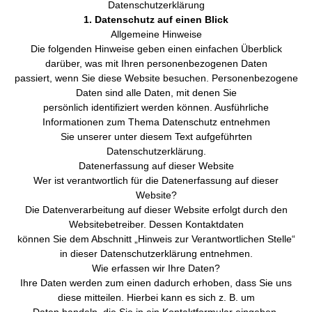
Datenschutzerklärung
1. Datenschutz auf einen Blick
Allgemeine Hinweise
Die folgenden Hinweise geben einen einfachen Überblick
darüber, was mit Ihren personenbezogenen Daten
passiert, wenn Sie diese Website besuchen. Personenbezogene
Daten sind alle Daten, mit denen Sie
persönlich identifiziert werden können. Ausführliche
Informationen zum Thema Datenschutz entnehmen
Sie unserer unter diesem Text aufgeführten
Datenschutzerklärung.
Datenerfassung auf dieser Website
Wer ist verantwortlich für die Datenerfassung auf dieser
Website?
Die Datenverarbeitung auf dieser Website erfolgt durch den
Websitebetreiber. Dessen Kontaktdaten
können Sie dem Abschnitt „Hinweis zur Verantwortlichen Stelle“
in dieser Datenschutzerklärung entnehmen.
Wie erfassen wir Ihre Daten?
Ihre Daten werden zum einen dadurch erhoben, dass Sie uns
diese mitteilen. Hierbei kann es sich z. B. um