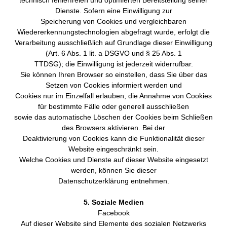
technisch fehlerfreien und optimierten Bereitstellung seiner
Dienste. Sofern eine Einwilligung zur
Speicherung von Cookies und vergleichbaren
Wiedererkennungstechnologien abgefragt wurde, erfolgt die
Verarbeitung ausschließlich auf Grundlage dieser Einwilligung
(Art. 6 Abs. 1 lit. a DSGVO und § 25 Abs. 1
TTDSG); die Einwilligung ist jederzeit widerrufbar.
Sie können Ihren Browser so einstellen, dass Sie über das
Setzen von Cookies informiert werden und
Cookies nur im Einzelfall erlauben, die Annahme von Cookies
für bestimmte Fälle oder generell ausschließen
sowie das automatische Löschen der Cookies beim Schließen
des Browsers aktivieren. Bei der
Deaktivierung von Cookies kann die Funktionalität dieser
Website eingeschränkt sein.
Welche Cookies und Dienste auf dieser Website eingesetzt
werden, können Sie dieser
Datenschutzerklärung entnehmen.
5. Soziale Medien
Facebook
Auf dieser Website sind Elemente des sozialen Netzwerks