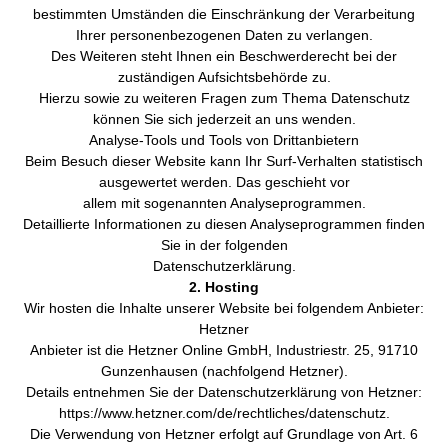
bestimmten Umständen die Einschränkung der Verarbeitung
Ihrer personenbezogenen Daten zu verlangen.
Des Weiteren steht Ihnen ein Beschwerderecht bei der
zuständigen Aufsichtsbehörde zu.
Hierzu sowie zu weiteren Fragen zum Thema Datenschutz
können Sie sich jederzeit an uns wenden.
Analyse-Tools und Tools von Drittanbietern
Beim Besuch dieser Website kann Ihr Surf-Verhalten statistisch
ausgewertet werden. Das geschieht vor
allem mit sogenannten Analyseprogrammen.
Detaillierte Informationen zu diesen Analyseprogrammen finden
Sie in der folgenden
Datenschutzerklärung.
2. Hosting
Wir hosten die Inhalte unserer Website bei folgendem Anbieter:
Hetzner
Anbieter ist die Hetzner Online GmbH, Industriestr. 25, 91710
Gunzenhausen (nachfolgend Hetzner).
Details entnehmen Sie der Datenschutzerklärung von Hetzner:
https://www.hetzner.com/de/rechtliches/datenschutz.
Die Verwendung von Hetzner erfolgt auf Grundlage von Art. 6