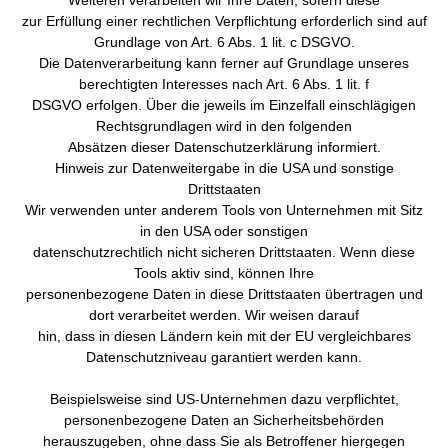
Weiteren verarbeiten wir Ihre Daten, sofern diese
zur Erfüllung einer rechtlichen Verpflichtung erforderlich sind auf
Grundlage von Art. 6 Abs. 1 lit. c DSGVO.
Die Datenverarbeitung kann ferner auf Grundlage unseres
berechtigten Interesses nach Art. 6 Abs. 1 lit. f
DSGVO erfolgen. Über die jeweils im Einzelfall einschlägigen
Rechtsgrundlagen wird in den folgenden
Absätzen dieser Datenschutzerklärung informiert.
Hinweis zur Datenweitergabe in die USA und sonstige
Drittstaaten
Wir verwenden unter anderem Tools von Unternehmen mit Sitz
in den USA oder sonstigen
datenschutzrechtlich nicht sicheren Drittstaaten. Wenn diese
Tools aktiv sind, können Ihre
personenbezogene Daten in diese Drittstaaten übertragen und
dort verarbeitet werden. Wir weisen darauf
hin, dass in diesen Ländern kein mit der EU vergleichbares
Datenschutzniveau garantiert werden kann.
Beispielsweise sind US-Unternehmen dazu verpflichtet,
personenbezogene Daten an Sicherheitsbehörden
herauszugeben, ohne dass Sie als Betroffener hiergegen