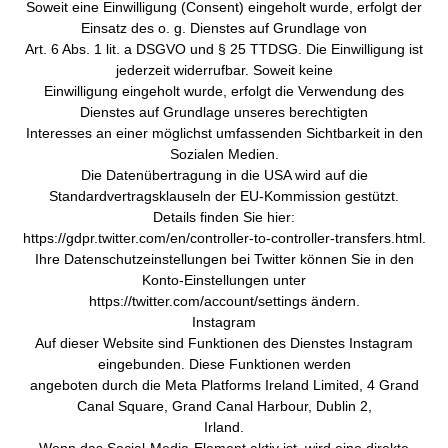
Soweit eine Einwilligung (Consent) eingeholt wurde, erfolgt der
Einsatz des o. g. Dienstes auf Grundlage von
Art. 6 Abs. 1 lit. a DSGVO und § 25 TTDSG. Die Einwilligung ist
jederzeit widerrufbar. Soweit keine
Einwilligung eingeholt wurde, erfolgt die Verwendung des
Dienstes auf Grundlage unseres berechtigten
Interesses an einer möglichst umfassenden Sichtbarkeit in den
Sozialen Medien.
Die Datenübertragung in die USA wird auf die
Standardvertragsklauseln der EU-Kommission gestützt.
Details finden Sie hier:
https://gdpr.twitter.com/en/controller-to-controller-transfers.html.
Ihre Datenschutzeinstellungen bei Twitter können Sie in den
Konto-Einstellungen unter
https://twitter.com/account/settings ändern.
Instagram
Auf dieser Website sind Funktionen des Dienstes Instagram
eingebunden. Diese Funktionen werden
angeboten durch die Meta Platforms Ireland Limited, 4 Grand
Canal Square, Grand Canal Harbour, Dublin 2,
Irland.