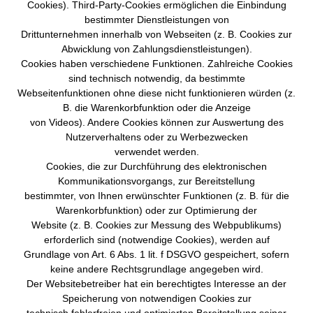
Cookies). Third-Party-Cookies ermöglichen die Einbindung
bestimmter Dienstleistungen von
Drittunternehmen innerhalb von Webseiten (z. B. Cookies zur
Abwicklung von Zahlungsdienstleistungen).
Cookies haben verschiedene Funktionen. Zahlreiche Cookies
sind technisch notwendig, da bestimmte
Webseitenfunktionen ohne diese nicht funktionieren würden (z.
B. die Warenkorbfunktion oder die Anzeige
von Videos). Andere Cookies können zur Auswertung des
Nutzerverhaltens oder zu Werbezwecken
verwendet werden.
Cookies, die zur Durchführung des elektronischen
Kommunikationsvorgangs, zur Bereitstellung
bestimmter, von Ihnen erwünschter Funktionen (z. B. für die
Warenkorbfunktion) oder zur Optimierung der
Website (z. B. Cookies zur Messung des Webpublikums)
erforderlich sind (notwendige Cookies), werden auf
Grundlage von Art. 6 Abs. 1 lit. f DSGVO gespeichert, sofern
keine andere Rechtsgrundlage angegeben wird.
Der Websitebetreiber hat ein berechtigtes Interesse an der
Speicherung von notwendigen Cookies zur