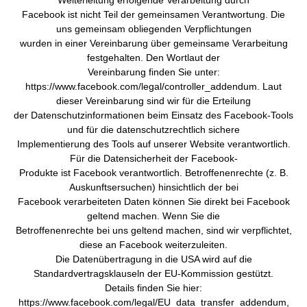
Weiterleitung erfolgende Verarbeitung durch
Facebook ist nicht Teil der gemeinsamen Verantwortung. Die
uns gemeinsam obliegenden Verpflichtungen
wurden in einer Vereinbarung über gemeinsame Verarbeitung
festgehalten. Den Wortlaut der
Vereinbarung finden Sie unter:
https://www.facebook.com/legal/controller_addendum. Laut
dieser Vereinbarung sind wir für die Erteilung
der Datenschutzinformationen beim Einsatz des Facebook-Tools
und für die datenschutzrechtlich sichere
Implementierung des Tools auf unserer Website verantwortlich.
Für die Datensicherheit der Facebook-
Produkte ist Facebook verantwortlich. Betroffenenrechte (z. B.
Auskunftsersuchen) hinsichtlich der bei
Facebook verarbeiteten Daten können Sie direkt bei Facebook
geltend machen. Wenn Sie die
Betroffenenrechte bei uns geltend machen, sind wir verpflichtet,
diese an Facebook weiterzuleiten.
Die Datenübertragung in die USA wird auf die
Standardvertragsklauseln der EU-Kommission gestützt.
Details finden Sie hier:
https://www.facebook.com/legal/EU_data_transfer_addendum,