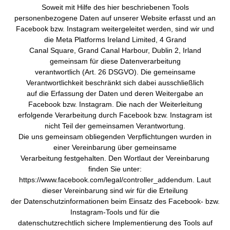
Soweit mit Hilfe des hier beschriebenen Tools
personenbezogene Daten auf unserer Website erfasst und an
Facebook bzw. Instagram weitergeleitet werden, sind wir und
die Meta Platforms Ireland Limited, 4 Grand
Canal Square, Grand Canal Harbour, Dublin 2, Irland
gemeinsam für diese Datenverarbeitung
verantwortlich (Art. 26 DSGVO). Die gemeinsame
Verantwortlichkeit beschränkt sich dabei ausschließlich
auf die Erfassung der Daten und deren Weitergabe an
Facebook bzw. Instagram. Die nach der Weiterleitung
erfolgende Verarbeitung durch Facebook bzw. Instagram ist
nicht Teil der gemeinsamen Verantwortung.
Die uns gemeinsam obliegenden Verpflichtungen wurden in
einer Vereinbarung über gemeinsame
Verarbeitung festgehalten. Den Wortlaut der Vereinbarung
finden Sie unter:
https://www.facebook.com/legal/controller_addendum. Laut
dieser Vereinbarung sind wir für die Erteilung
der Datenschutzinformationen beim Einsatz des Facebook- bzw.
Instagram-Tools und für die
datenschutzrechtlich sichere Implementierung des Tools auf