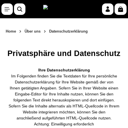
Zum Hauptinhalt springen
War
Home
Über uns
Datenschutzerklärung
Privatsphäre und Datenschutz
Ihre Datenschutzerklärung
Im Folgenden finden Sie die Textdaten für Ihre persönliche
Datenschutzerklärung für Ihre Website gemäß der von
Ihnen getätigten Angaben. Sofern Sie in Ihrer Website einen
Eingabe-Editor für Ihre Inhalte nutzen, können Sie den
folgenden Text direkt herauskopieren und dort einfügen.
Sofern Sie die Inhalte alternativ als HTML-Quellcode in Ihrem
Website integrieren möchten, können Sie den
anschließend aufgeführten HTML-Quellcode nutzen.
Achtung: Einwilligung erforderlich