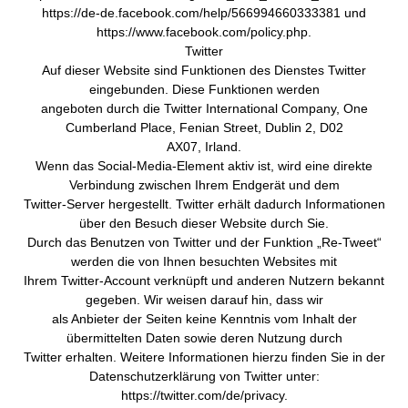
https://de-de.facebook.com/help/566994660333381 und
https://www.facebook.com/policy.php.
Twitter
Auf dieser Website sind Funktionen des Dienstes Twitter
eingebunden. Diese Funktionen werden
angeboten durch die Twitter International Company, One
Cumberland Place, Fenian Street, Dublin 2, D02
AX07, Irland.
Wenn das Social-Media-Element aktiv ist, wird eine direkte
Verbindung zwischen Ihrem Endgerät und dem
Twitter-Server hergestellt. Twitter erhält dadurch Informationen
über den Besuch dieser Website durch Sie.
Durch das Benutzen von Twitter und der Funktion „Re-Tweet“
werden die von Ihnen besuchten Websites mit
Ihrem Twitter-Account verknüpft und anderen Nutzern bekannt
gegeben. Wir weisen darauf hin, dass wir
als Anbieter der Seiten keine Kenntnis vom Inhalt der
übermittelten Daten sowie deren Nutzung durch
Twitter erhalten. Weitere Informationen hierzu finden Sie in der
Datenschutzerklärung von Twitter unter:
https://twitter.com/de/privacy.