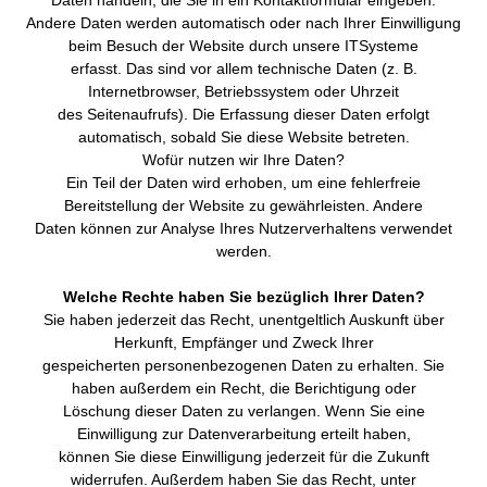
Daten handeln, die Sie in ein Kontaktformular eingeben.
Andere Daten werden automatisch oder nach Ihrer Einwilligung
beim Besuch der Website durch unsere ITSysteme
erfasst. Das sind vor allem technische Daten (z. B.
Internetbrowser, Betriebssystem oder Uhrzeit
des Seitenaufrufs). Die Erfassung dieser Daten erfolgt
automatisch, sobald Sie diese Website betreten.
Wofür nutzen wir Ihre Daten?
Ein Teil der Daten wird erhoben, um eine fehlerfreie
Bereitstellung der Website zu gewährleisten. Andere
Daten können zur Analyse Ihres Nutzerverhaltens verwendet
werden.
Welche Rechte haben Sie bezüglich Ihrer Daten?
Sie haben jederzeit das Recht, unentgeltlich Auskunft über
Herkunft, Empfänger und Zweck Ihrer
gespeicherten personenbezogenen Daten zu erhalten. Sie
haben außerdem ein Recht, die Berichtigung oder
Löschung dieser Daten zu verlangen. Wenn Sie eine
Einwilligung zur Datenverarbeitung erteilt haben,
können Sie diese Einwilligung jederzeit für die Zukunft
widerrufen. Außerdem haben Sie das Recht, unter