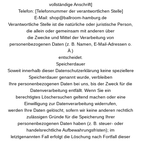
vollständige Anschrift]
Telefon: [Telefonnummer der verantwortlichen Stelle]
E-Mail: shop@ballroom-hamburg.de
Verantwortliche Stelle ist die natürliche oder juristische Person,
die allein oder gemeinsam mit anderen über
die Zwecke und Mittel der Verarbeitung von
personenbezogenen Daten (z. B. Namen, E-Mail-Adressen o.
Ä.)
entscheidet.
Speicherdauer
Soweit innerhalb dieser Datenschutzerklärung keine speziellere
Speicherdauer genannt wurde, verbleiben
Ihre personenbezogenen Daten bei uns, bis der Zweck für die
Datenverarbeitung entfällt. Wenn Sie ein
berechtigtes Löschersuchen geltend machen oder eine
Einwilligung zur Datenverarbeitung widerrufen,
werden Ihre Daten gelöscht, sofern wir keine anderen rechtlich
zulässigen Gründe für die Speicherung Ihrer
personenbezogenen Daten haben (z. B. steuer- oder
handelsrechtliche Aufbewahrungsfristen); im
letztgenannten Fall erfolgt die Löschung nach Fortfall dieser