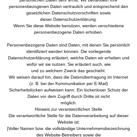
persönlichen Daten sehr ernst. Wir behandeln Ihre
personenbezogenen Daten vertraulich und entsprechend den
gesetzlichen Datenschutzvorschriften sowie
dieser Datenschutzerklärung.
Wenn Sie diese Website benutzen, werden verschiedene
personenbezogene Daten erhoben.
Personenbezogene Daten sind Daten, mit denen Sie persönlich
identifiziert werden können. Die vorliegende
Datenschutzerklärung erläutert, welche Daten wir erheben und
wofür wir sie nutzen. Sie erläutert auch, wie
und zu welchem Zweck das geschieht.
Wir weisen darauf hin, dass die Datenübertragung im Internet
(z. B. bei der Kommunikation per E-Mail)
Sicherheitslücken aufweisen kann. Ein lückenloser Schutz der
Daten vor dem Zugriff durch Dritte ist nicht
möglich.
Hinweis zur verantwortlichen Stelle
Die verantwortliche Stelle für die Datenverarbeitung auf dieser
Website ist:
[Voller Namen bzw. die vollständige Unternehmensbezeichnung
des Website-Betreibers sowie die