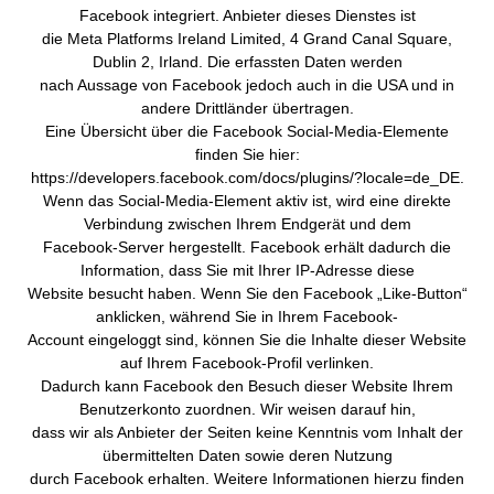
Facebook integriert. Anbieter dieses Dienstes ist
die Meta Platforms Ireland Limited, 4 Grand Canal Square,
Dublin 2, Irland. Die erfassten Daten werden
nach Aussage von Facebook jedoch auch in die USA und in
andere Drittländer übertragen.
Eine Übersicht über die Facebook Social-Media-Elemente
finden Sie hier:
https://developers.facebook.com/docs/plugins/?locale=de_DE.
Wenn das Social-Media-Element aktiv ist, wird eine direkte
Verbindung zwischen Ihrem Endgerät und dem
Facebook-Server hergestellt. Facebook erhält dadurch die
Information, dass Sie mit Ihrer IP-Adresse diese
Website besucht haben. Wenn Sie den Facebook „Like-Button“
anklicken, während Sie in Ihrem Facebook-
Account eingeloggt sind, können Sie die Inhalte dieser Website
auf Ihrem Facebook-Profil verlinken.
Dadurch kann Facebook den Besuch dieser Website Ihrem
Benutzerkonto zuordnen. Wir weisen darauf hin,
dass wir als Anbieter der Seiten keine Kenntnis vom Inhalt der
übermittelten Daten sowie deren Nutzung
durch Facebook erhalten. Weitere Informationen hierzu finden