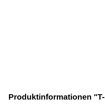
Produktinformationen "T-