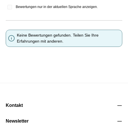
Bewertungen nur in der aktuellen Sprache anzeigen.
Keine Bewertungen gefunden. Teilen Sie Ihre
Erfahrungen mit anderen.
Kontakt
Newsletter