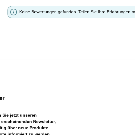
Keine Bewertungen gefunden. Teilen Sie Ihre Erfahrungen m
er
 Sie jetzt unseren
 erscheinenden Newsletter,
itig über neue Produkte
te informiert zu werden.