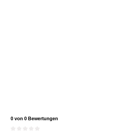
0 von 0 Bewertungen