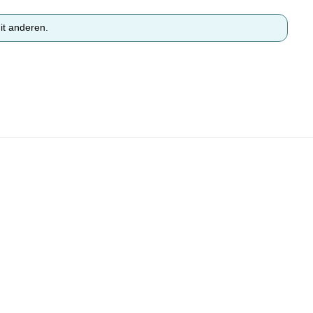
it anderen.