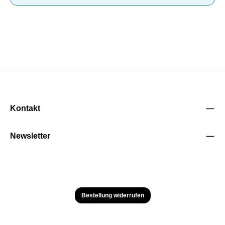
Kontakt
Newsletter
Bestellung widerrufen