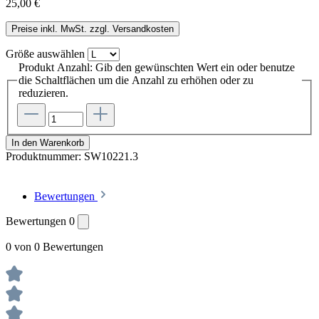
25,00 €
Preise inkl. MwSt. zzgl. Versandkosten
Größe
auswählen
Produkt Anzahl: Gib den gewünschten Wert ein oder benutze
die Schaltflächen um die Anzahl zu erhöhen oder zu
reduzieren.
In den Warenkorb
Produktnummer:
SW10221.3
Bewertungen
Bewertungen
0
0 von 0 Bewertungen