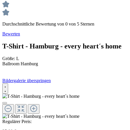
Durchschnittliche Bewertung von 0 von 5 Sternen
Bewerten
T-Shirt - Hamburg - every heart´s home
Größe:
L
Ballroom Hamburg
Bildergalerie überspringen
Regulärer Preis: