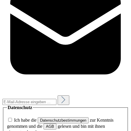
Datenschutz
Ich habe die
zur Kenntnis
Datenschutzbestimmungen
genommen und die
gelesen und bin mit ihnen
AGB