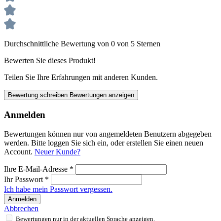
Durchschnittliche Bewertung von 0 von 5 Sternen
Bewerten Sie dieses Produkt!
Teilen Sie Ihre Erfahrungen mit anderen Kunden.
Bewertung schreiben
Bewertungen anzeigen
Anmelden
Bewertungen können nur von angemeldeten Benutzern abgegeben
werden. Bitte loggen Sie sich ein, oder erstellen Sie einen neuen
Account.
Neuer Kunde?
Ihre E-Mail-Adresse
*
Ihr Passwort
*
Ich habe mein Passwort vergessen.
Anmelden
Abbrechen
Bewertungen nur in der aktuellen Sprache anzeigen.