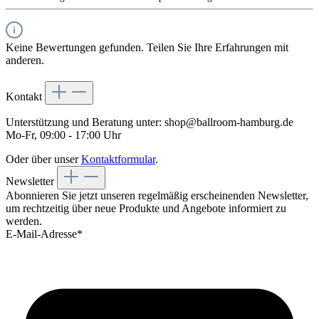
Keine Bewertungen gefunden. Teilen Sie Ihre Erfahrungen mit
anderen.
Kontakt
Unterstützung und Beratung unter:
shop@ballroom-hamburg.de
Mo-Fr, 09:00 - 17:00 Uhr
Oder über unser
Kontaktformular
.
Newsletter
Abonnieren Sie jetzt unseren regelmäßig erscheinenden Newsletter,
um rechtzeitig über neue Produkte und Angebote informiert zu
werden.
E-Mail-Adresse*