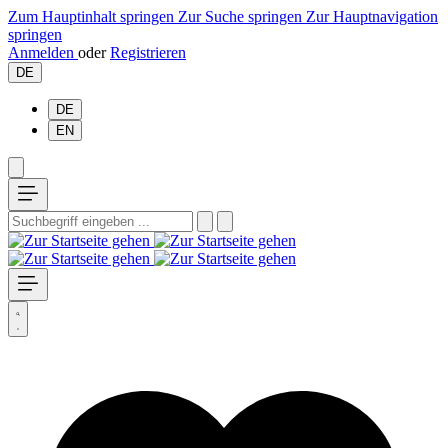
Zum Hauptinhalt springen
Zur Suche springen
Zur Hauptnavigation
springen
Anmelden
oder
Registrieren
DE
DE
EN