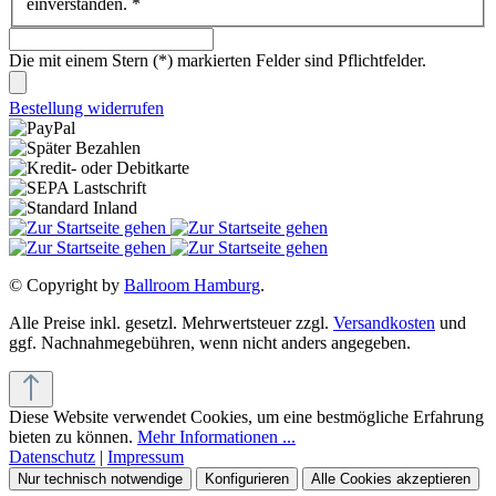
einverstanden.
*
Die mit einem Stern (*) markierten Felder sind Pflichtfelder.
Bestellung widerrufen
© Copyright by
Ballroom Hamburg
.
Alle Preise inkl. gesetzl. Mehrwertsteuer zzgl.
Versandkosten
und
ggf. Nachnahmegebühren, wenn nicht anders angegeben.
Diese Website verwendet Cookies, um eine bestmögliche Erfahrung
bieten zu können.
Mehr Informationen ...
Datenschutz
|
Impressum
Nur technisch notwendige
Konfigurieren
Alle Cookies akzeptieren