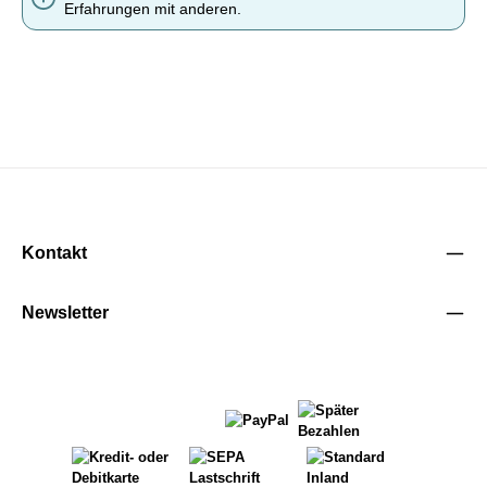
Erfahrungen mit anderen.
Kontakt
Newsletter