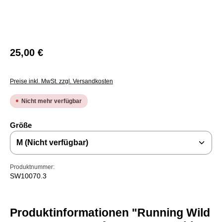
Regulärer Preis:
25,00 €
Preise inkl. MwSt. zzgl. Versandkosten
Nicht mehr verfügbar
auswählen
Größe
Produktnummer:
SW10070.3
Produktinformationen "Running Wild