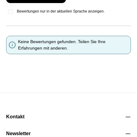
Bewertungen nur in der aktuellen Sprache anzeigen.
Keine Bewertungen gefunden. Teilen Sie Ihre
Erfahrungen mit anderen.
Kontakt
Newsletter