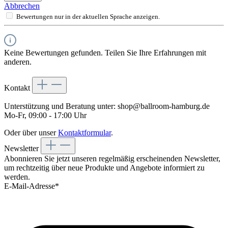
Abbrechen
Bewertungen nur in der aktuellen Sprache anzeigen.
Keine Bewertungen gefunden. Teilen Sie Ihre Erfahrungen mit
anderen.
Kontakt
Unterstützung und Beratung unter:
shop@ballroom-hamburg.de
Mo-Fr, 09:00 - 17:00 Uhr
Oder über unser
Kontaktformular
.
Newsletter
Abonnieren Sie jetzt unseren regelmäßig erscheinenden Newsletter,
um rechtzeitig über neue Produkte und Angebote informiert zu
werden.
E-Mail-Adresse*