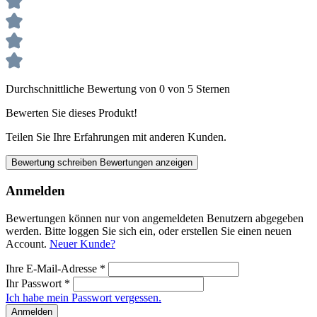
Durchschnittliche Bewertung von 0 von 5 Sternen
Bewerten Sie dieses Produkt!
Teilen Sie Ihre Erfahrungen mit anderen Kunden.
Bewertung schreiben
Bewertungen anzeigen
Anmelden
Bewertungen können nur von angemeldeten Benutzern abgegeben
werden. Bitte loggen Sie sich ein, oder erstellen Sie einen neuen
Account.
Neuer Kunde?
Ihre E-Mail-Adresse
*
Ihr Passwort
*
Ich habe mein Passwort vergessen.
Anmelden