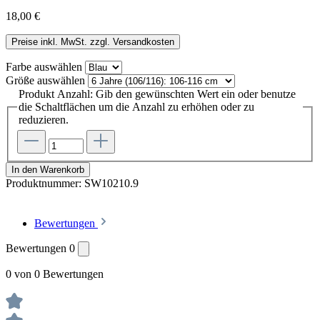
18,00 €
Preise inkl. MwSt. zzgl. Versandkosten
Farbe
auswählen
Größe
auswählen
Produkt Anzahl: Gib den gewünschten Wert ein oder benutze
die Schaltflächen um die Anzahl zu erhöhen oder zu
reduzieren.
In den Warenkorb
Produktnummer:
SW10210.9
Bewertungen
Bewertungen
0
0 von 0 Bewertungen