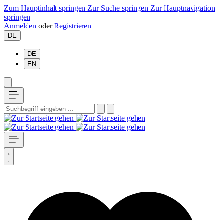
Zum Hauptinhalt springen
Zur Suche springen
Zur Hauptnavigation
springen
Anmelden
oder
Registrieren
DE
DE
EN