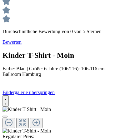
Durchschnittliche Bewertung von 0 von 5 Sternen
Bewerten
Kinder T-Shirt - Moin
Farbe:
Blau
|
Größe:
6 Jahre (106/116): 106-116 cm
Ballroom Hamburg
Bildergalerie überspringen
Regulärer Preis: