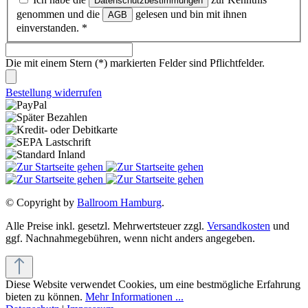
Datenschutzbestimmungen
genommen und die
gelesen und bin mit ihnen
AGB
einverstanden.
*
Die mit einem Stern (*) markierten Felder sind Pflichtfelder.
Bestellung widerrufen
© Copyright by
Ballroom Hamburg
.
Alle Preise inkl. gesetzl. Mehrwertsteuer zzgl.
Versandkosten
und
ggf. Nachnahmegebühren, wenn nicht anders angegeben.
Diese Website verwendet Cookies, um eine bestmögliche Erfahrung
bieten zu können.
Mehr Informationen ...