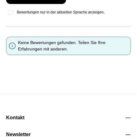
Bewertungen nur in der aktuellen Sprache anzeigen.
Keine Bewertungen gefunden. Teilen Sie Ihre
Erfahrungen mit anderen.
Kontakt
Newsletter