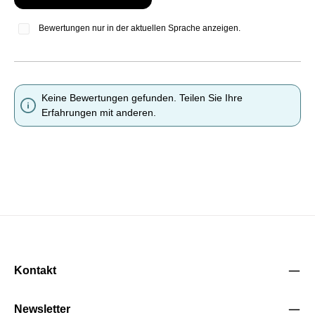
Bewertungen nur in der aktuellen Sprache anzeigen.
Keine Bewertungen gefunden. Teilen Sie Ihre
Erfahrungen mit anderen.
Kontakt
Newsletter