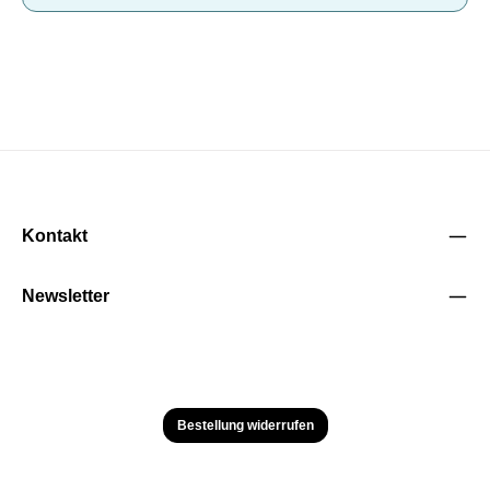
Kontakt
Newsletter
Bestellung widerrufen