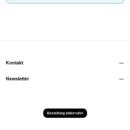
Kontakt
Newsletter
Bestellung widerrufen