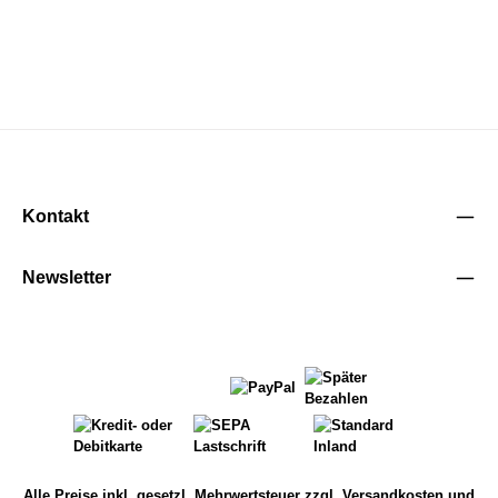
Kontakt
Newsletter
Alle Preise inkl. gesetzl. Mehrwertsteuer zzgl.
Versandkosten
und