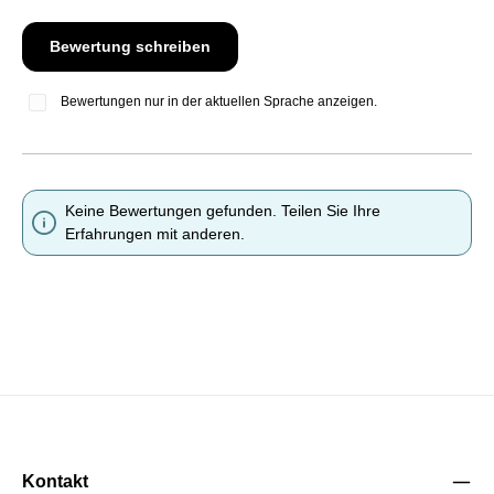
Bewertung schreiben
Bewertungen nur in der aktuellen Sprache anzeigen.
Keine Bewertungen gefunden. Teilen Sie Ihre
Erfahrungen mit anderen.
Kontakt