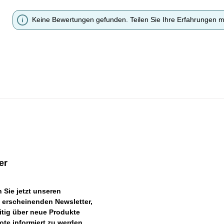
Keine Bewertungen gefunden. Teilen Sie Ihre Erfahrungen m
er
 Sie jetzt unseren
 erscheinenden Newsletter,
itig über neue Produkte
te informiert zu werden.