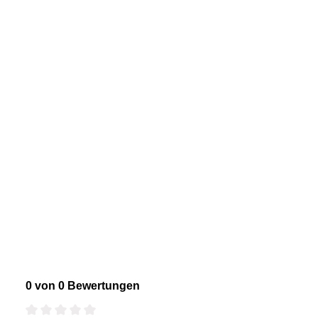
0 von 0 Bewertungen