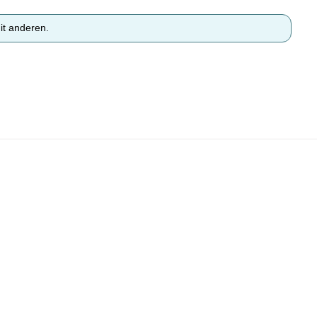
it anderen.