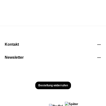
Kontakt
Newsletter
Bestellung widerrufen