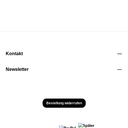
Kontakt
Newsletter
Bestellung widerrufen